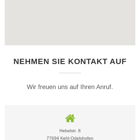
NEHMEN SIE KONTAKT AUF
Wir freuen uns auf Ihren Anruf.
Hebelstr. 8
77694 Kehl-Odelshofen