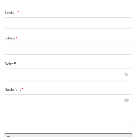
Telefon
*
E-Mail
*
Betreff
Nachricht
*