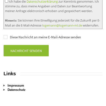
Ich habe die
Datenschutzerklärung
zur Kenntnis genommen. Ich
stimme zu, dass meine Angaben und Daten zur Beantwortung
meiner Anfrage elektronisch erhoben und gespeichert werden.
Sie können Ihre Einwilligung jederzeit für die Zukunft per E-
Hinweis:
Mail an die E-Mail-Adresse
logemann@logemann-ml.de
widerrufen.
Diese Nachricht an meine E-Mail-Adresse senden
NACHRICHT SENDEN
Links
Impressum
Datenschutz