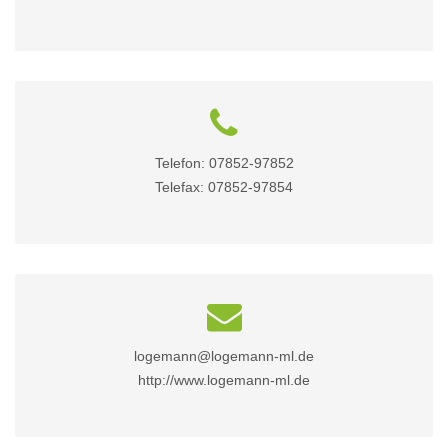
Telefon: 07852-97852
Telefax: 07852-97854
logemann@logemann-ml.de
http://www.logemann-ml.de